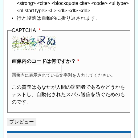
<strong> <cite> <blockquote cite> <code> <ul type>
<ol start type> <li> <dl> <dt> <dd>
行と段落は自動的に折り返されます。
CAPTCHA
画像内のコードは何ですか？
画像内に表示されている文字列を入力してください。
この質問はあなたが人間の訪問者であるかどうかを
テストし、自動化されたスパム送信を防ぐためのも
のです。