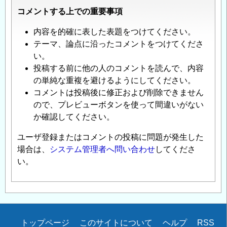
コメントする上での重要事項
内容を的確に表した表題をつけてください。
テーマ、論点に沿ったコメントをつけてくださ
い。
投稿する前に他の人のコメントを読んで、内容
の単純な重複を避けるようにしてください。
コメントは投稿後に修正および削除できません
ので、プレビューボタンを使って間違いがない
か確認してください。
ユーザ登録またはコメントの投稿に問題が発生した
場合は、
システム管理者へ問い合わせ
してくださ
い。
Secondary
トップページ
このサイトについて
ヘルプ
RSS