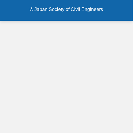
menu
© Japan Society of Civil Engineers