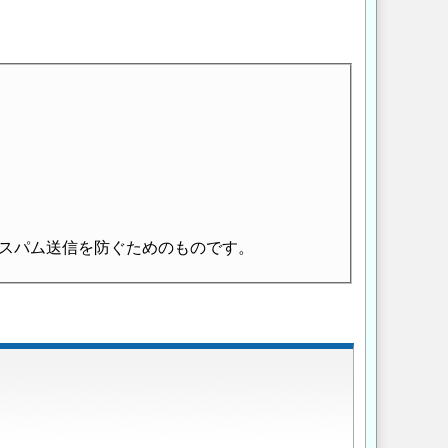
スパム送信を防ぐためのものです。