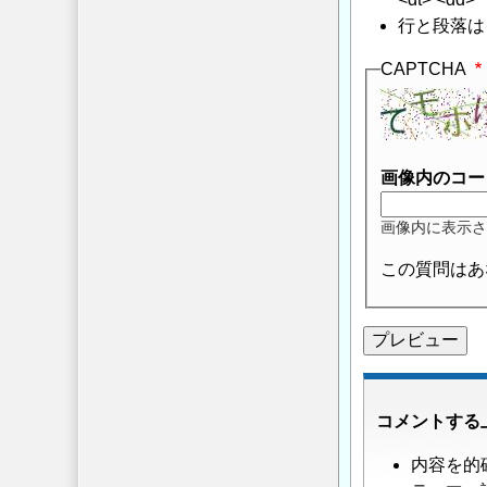
行と段落は
CAPTCHA
画像内のコー
画像内に表示さ
この質問はあ
コメントする
内容を的