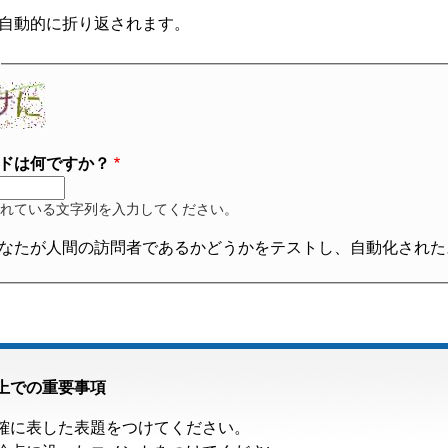
自動的に折り返されます。
ドは何ですか？
れている文字列を入力してください。
なたが人間の訪問者であるかどうかをテストし、自動化された
上での重要事項
確に表した表題をつけてください。