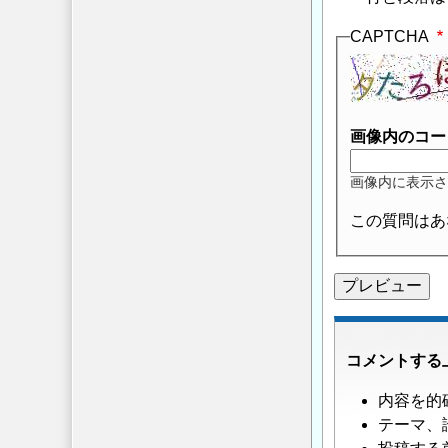
CAPTCHA
画像内のコー
画像内に表示さ
この質問はあ
コメントする
内容を的
テーマ、