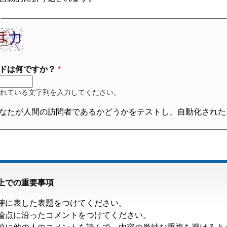
ドは何ですか？
れている文字列を入力してください。
なたが人間の訪問者であるかどうかをテストし、自動化された
上での重要事項
確に表した表題をつけてください。
論点に沿ったコメントをつけてください。