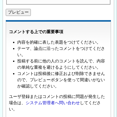
コメントする上での重要事項
内容を的確に表した表題をつけてください。
テーマ、論点に沿ったコメントをつけてくださ
い。
投稿する前に他の人のコメントを読んで、内容
の単純な重複を避けるようにしてください。
コメントは投稿後に修正および削除できません
ので、プレビューボタンを使って間違いがない
か確認してください。
ユーザ登録またはコメントの投稿に問題が発生した
場合は、
システム管理者へ問い合わせ
してくださ
い。