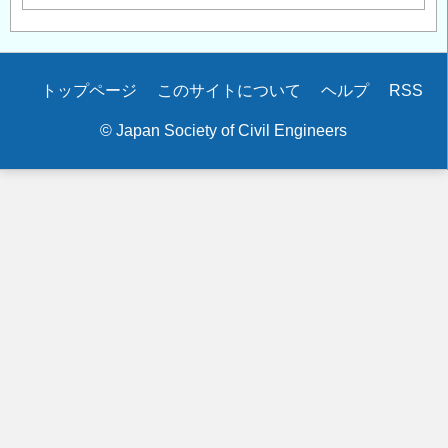
Secondary
トップページ
このサイトについて
ヘルプ
RSS
menu
© Japan Society of Civil Engineers