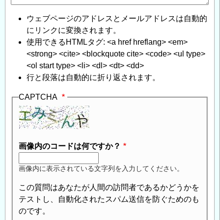
ウェブページのアドレスとメールアドレスは自動的
にリンクに変換されます。
使用できるHTMLタグ: <a href hreflang> <em>
<strong> <cite> <blockquote cite> <code> <ul type>
<ol start type> <li> <dl> <dt> <dd>
行と段落は自動的に折り返されます。
CAPTCHA
画像内のコードは何ですか？
画像内に表示されている文字列を入力してください。
この質問はあなたが人間の訪問者であるかどうかを
テストし、自動化されたスパム送信を防ぐためのも
のです。