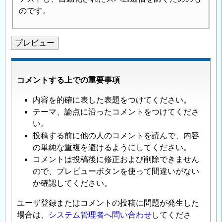
のです。
コメントする上での重要事項
内容を的確に表した表題をつけてください。
テーマ、論点に沿ったコメントをつけてくださ
い。
投稿する前に他の人のコメントを読んで、内容
の単純な重複を避けるようにしてください。
コメントは投稿後に修正および削除できません
ので、プレビューボタンを使って間違いがない
か確認してください。
ユーザ登録またはコメントの投稿に問題が発生した
場合は、
システム管理者へ問い合わせ
してくださ