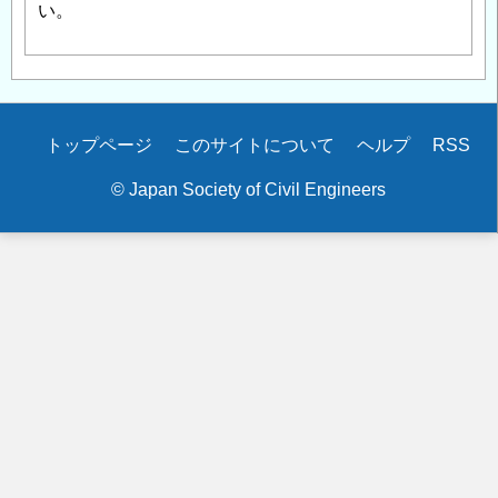
い。
Secondary
トップページ
このサイトについて
ヘルプ
RSS
menu
© Japan Society of Civil Engineers