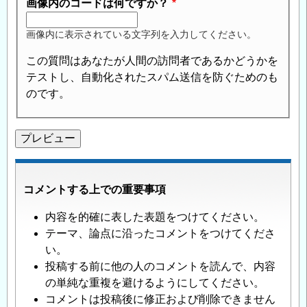
画像内のコードは何ですか？
画像内に表示されている文字列を入力してください。
この質問はあなたが人間の訪問者であるかどうかを
テストし、自動化されたスパム送信を防ぐためのも
のです。
コメントする上での重要事項
内容を的確に表した表題をつけてください。
テーマ、論点に沿ったコメントをつけてくださ
い。
投稿する前に他の人のコメントを読んで、内容
の単純な重複を避けるようにしてください。
コメントは投稿後に修正および削除できません