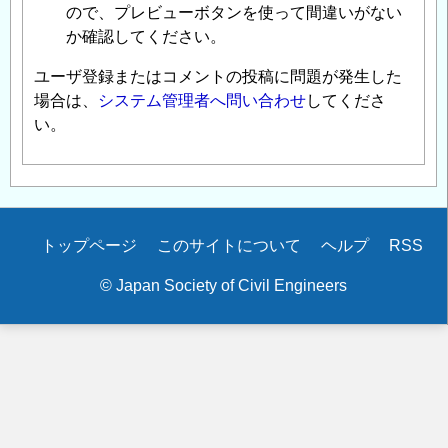
ので、プレビューボタンを使って間違いがない
か確認してください。
ユーザ登録またはコメントの投稿に問題が発生した
場合は、
システム管理者へ問い合わせ
してくださ
い。
Secondary
トップページ
このサイトについて
ヘルプ
RSS
menu
© Japan Society of Civil Engineers