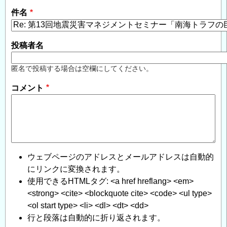
件名
投稿者名
匿名で投稿する場合は空欄にしてください。
コメント
ウェブページのアドレスとメールアドレスは自動的
にリンクに変換されます。
使用できるHTMLタグ: <a href hreflang> <em>
<strong> <cite> <blockquote cite> <code> <ul type>
<ol start type> <li> <dl> <dt> <dd>
行と段落は自動的に折り返されます。