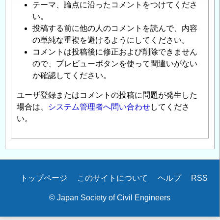
テーマ、論点に沿ったコメントをつけてくださ
い。
投稿する前に他の人のコメントを読んで、内容
の単純な重複を避けるようにしてください。
コメントは投稿後に修正および削除できません
ので、プレビューボタンを使って間違いがない
か確認してください。
ユーザ登録またはコメントの投稿に問題が発生した
場合は、
システム管理者へ問い合わせ
してくださ
い。
Secondary
トップページ
このサイトについて
ヘルプ
RSS
menu
© Japan Society of Civil Engineers