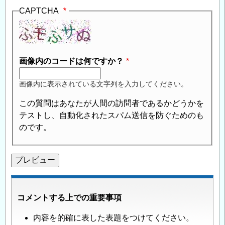
CAPTCHA
画像内のコードは何ですか？
画像内に表示されている文字列を入力してください。
この質問はあなたが人間の訪問者であるかどうかを
テストし、自動化されたスパム送信を防ぐためのも
のです。
コメントする上での重要事項
内容を的確に表した表題をつけてください。