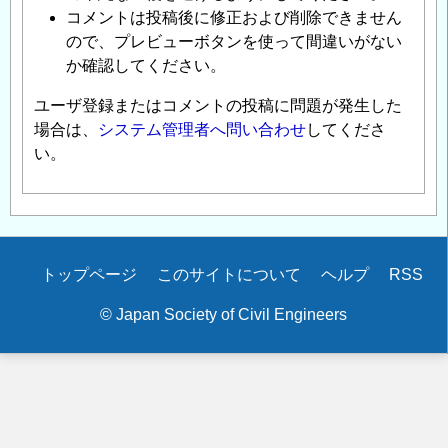
コメントは投稿後に修正および削除できません
ので、プレビューボタンを使って間違いがない
か確認してください。
ユーザ登録またはコメントの投稿に問題が発生した
場合は、
システム管理者へ問い合わせ
してくださ
い。
Secondary
トップページ
このサイトについて
ヘルプ
RSS
menu
© Japan Society of Civil Engineers