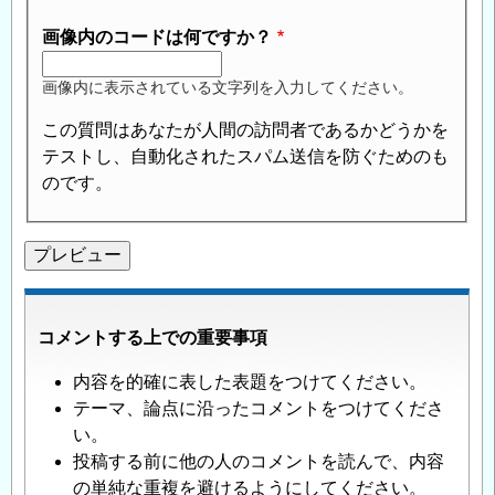
画像内のコードは何ですか？
画像内に表示されている文字列を入力してください。
この質問はあなたが人間の訪問者であるかどうかを
テストし、自動化されたスパム送信を防ぐためのも
のです。
コメントする上での重要事項
内容を的確に表した表題をつけてください。
テーマ、論点に沿ったコメントをつけてくださ
い。
投稿する前に他の人のコメントを読んで、内容
の単純な重複を避けるようにしてください。