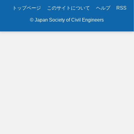
Secondary
トップページ
このサイトについて
ヘルプ
RSS
menu
© Japan Society of Civil Engineers