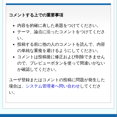
コメントする上での重要事項
内容を的確に表した表題をつけてください。
テーマ、論点に沿ったコメントをつけてくださ
い。
投稿する前に他の人のコメントを読んで、内容
の単純な重複を避けるようにしてください。
コメントは投稿後に修正および削除できません
ので、プレビューボタンを使って間違いがない
か確認してください。
ユーザ登録またはコメントの投稿に問題が発生した
場合は、
システム管理者へ問い合わせ
してくださ
い。