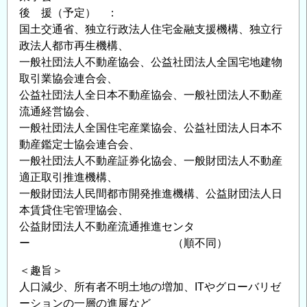
後 援（予定） ：
国土交通省、独立行政法人住宅金融支援機構、独立行
政法人都市再生機構、
一般社団法人不動産協会、公益社団法人全国宅地建物
取引業協会連合会、
公益社団法人全日本不動産協会、一般社団法人不動産
流通経営協会、
一般社団法人全国住宅産業協会、公益社団法人日本不
動産鑑定士協会連合会、
一般社団法人不動産証券化協会、一般財団法人不動産
適正取引推進機構、
一般財団法人民間都市開発推進機構、公益財団法人日
本賃貸住宅管理協会、
公益財団法人不動産流通推進センタ
ー （順不同）
＜趣旨＞
人口減少、所有者不明土地の増加、ITやグローバリゼ
ーションの一層の進展など