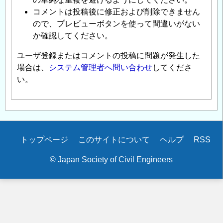
コメントは投稿後に修正および削除できません
ので、プレビューボタンを使って間違いがない
か確認してください。
ユーザ登録またはコメントの投稿に問題が発生した
場合は、
システム管理者へ問い合わせ
してくださ
い。
Secondary
トップページ
このサイトについて
ヘルプ
RSS
menu
© Japan Society of Civil Engineers