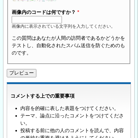
画像内のコードは何ですか？
画像内に表示されている文字列を入力してください。
この質問はあなたが人間の訪問者であるかどうかを
テストし、自動化されたスパム送信を防ぐためのも
のです。
コメントする上での重要事項
内容を的確に表した表題をつけてください。
テーマ、論点に沿ったコメントをつけてくださ
い。
投稿する前に他の人のコメントを読んで、内容
の単純な重複を避けるようにしてください。