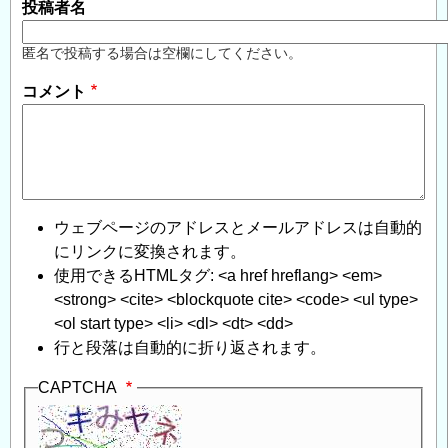
投稿者名
匿名で投稿する場合は空欄にしてください。
コメント
ウェブページのアドレスとメールアドレスは自動的
にリンクに変換されます。
使用できるHTMLタグ: <a href hreflang> <em>
<strong> <cite> <blockquote cite> <code> <ul type>
<ol start type> <li> <dl> <dt> <dd>
行と段落は自動的に折り返されます。
CAPTCHA