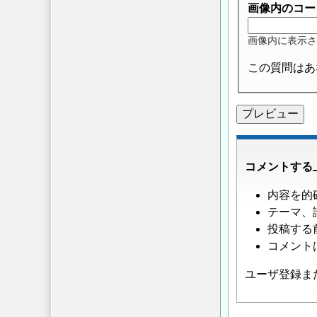
画像内のコー
画像内に表示さ
この質問はあ
コメントする
内容を的
テーマ、
投稿する
コメント
ユーザ登録ま