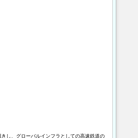
招きし、グローバルインフラとしての高速鉄道の