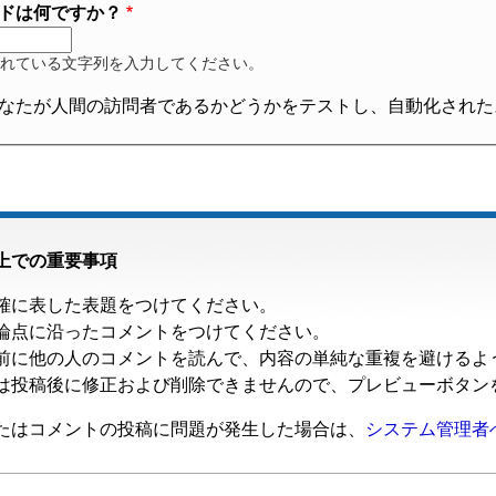
ドは何ですか？
れている文字列を入力してください。
なたが人間の訪問者であるかどうかをテストし、自動化された
上での重要事項
確に表した表題をつけてください。
論点に沿ったコメントをつけてください。
前に他の人のコメントを読んで、内容の単純な重複を避けるよ
は投稿後に修正および削除できませんので、プレビューボタン
たはコメントの投稿に問題が発生した場合は、
システム管理者