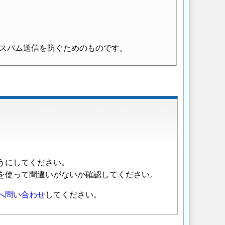
スパム送信を防ぐためのものです。
うにしてください。
を使って間違いがないか確認してください。
へ問い合わせ
してください。