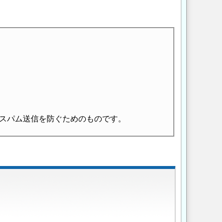
スパム送信を防ぐためのものです。