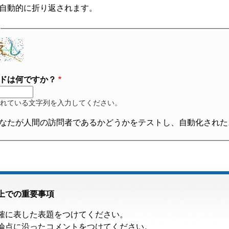
自動的に折り返されます。
ドは何ですか？
れている文字列を入力してください。
なたが人間の訪問者であるかどうかをテストし、自動化された
上での重要事項
確に表した表題をつけてください。
論点に沿ったコメントをつけてください。