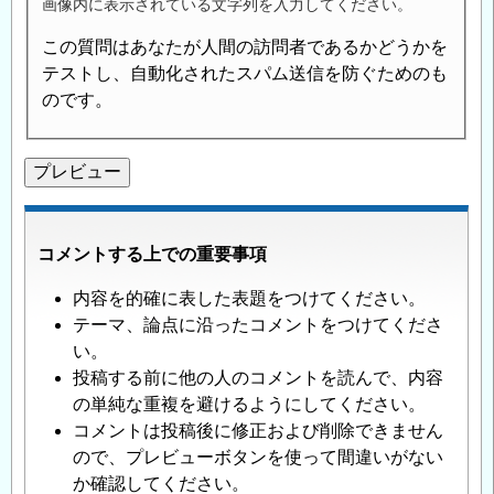
画像内に表示されている文字列を入力してください。
この質問はあなたが人間の訪問者であるかどうかを
テストし、自動化されたスパム送信を防ぐためのも
のです。
コメントする上での重要事項
内容を的確に表した表題をつけてください。
テーマ、論点に沿ったコメントをつけてくださ
い。
投稿する前に他の人のコメントを読んで、内容
の単純な重複を避けるようにしてください。
コメントは投稿後に修正および削除できません
ので、プレビューボタンを使って間違いがない
か確認してください。