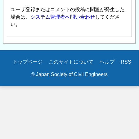
ユーザ登録またはコメントの投稿に問題が発生した
場合は、
システム管理者へ問い合わせ
してくださ
い。
Secondary
トップページ
このサイトについて
ヘルプ
RSS
menu
© Japan Society of Civil Engineers