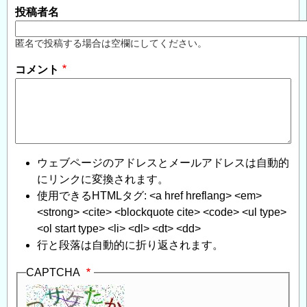
投稿者名
匿名で投稿する場合は空欄にしてください。
コメント
ウェブページのアドレスとメールアドレスは自動的
にリンクに変換されます。
使用できるHTMLタグ: <a href hreflang> <em>
<strong> <cite> <blockquote cite> <code> <ul type>
<ol start type> <li> <dl> <dt> <dd>
行と段落は自動的に折り返されます。
CAPTCHA