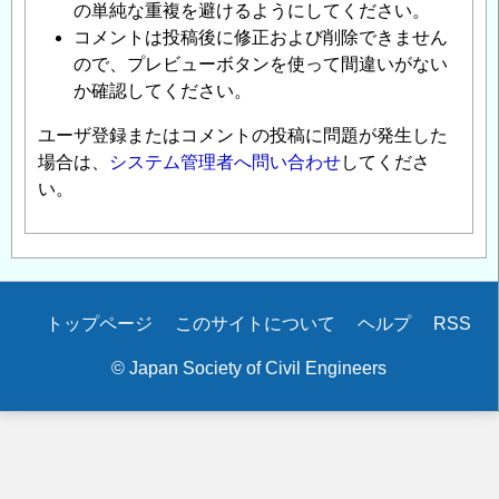
の単純な重複を避けるようにしてください。
コメントは投稿後に修正および削除できません
ので、プレビューボタンを使って間違いがない
か確認してください。
ユーザ登録またはコメントの投稿に問題が発生した
場合は、
システム管理者へ問い合わせ
してくださ
い。
Secondary
トップページ
このサイトについて
ヘルプ
RSS
menu
© Japan Society of Civil Engineers