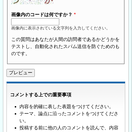
画像内のコードは何ですか？
画像内に表示されている文字列を入力してください。
この質問はあなたが人間の訪問者であるかどうかを
テストし、自動化されたスパム送信を防ぐためのも
のです。
コメントする上での重要事項
内容を的確に表した表題をつけてください。
テーマ、論点に沿ったコメントをつけてくださ
い。
投稿する前に他の人のコメントを読んで、内容