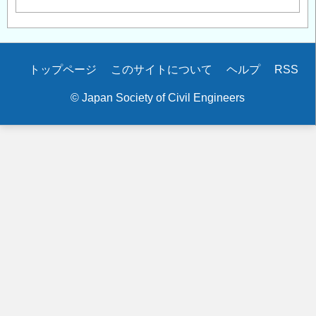
Secondary
トップページ
このサイトについて
ヘルプ
RSS
menu
© Japan Society of Civil Engineers