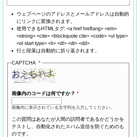
ウェブページのアドレスとメールアドレスは自動的
にリンクに変換されます。
使用できるHTMLタグ: <a href hreflang> <em>
<strong> <cite> <blockquote cite> <code> <ul type>
<ol start type> <li> <dl> <dt> <dd>
行と段落は自動的に折り返されます。
CAPTCHA
画像内のコードは何ですか？
画像内に表示されている文字列を入力してください。
この質問はあなたが人間の訪問者であるかどうかを
テストし、自動化されたスパム送信を防ぐためのも
のです。