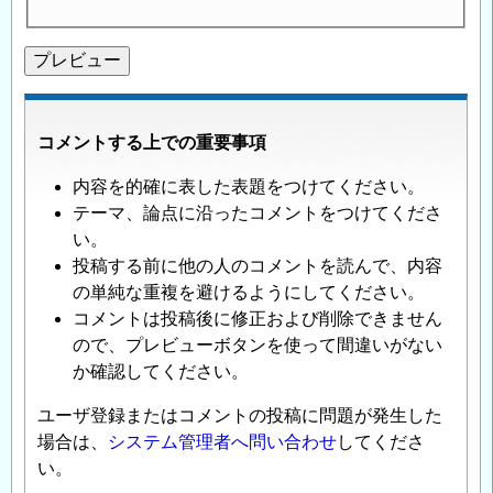
コメントする上での重要事項
内容を的確に表した表題をつけてください。
テーマ、論点に沿ったコメントをつけてくださ
い。
投稿する前に他の人のコメントを読んで、内容
の単純な重複を避けるようにしてください。
コメントは投稿後に修正および削除できません
ので、プレビューボタンを使って間違いがない
か確認してください。
ユーザ登録またはコメントの投稿に問題が発生した
場合は、
システム管理者へ問い合わせ
してくださ
い。