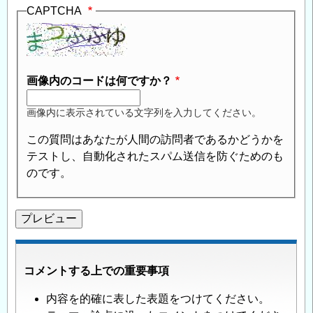
CAPTCHA
画像内のコードは何ですか？
画像内に表示されている文字列を入力してください。
この質問はあなたが人間の訪問者であるかどうかを
テストし、自動化されたスパム送信を防ぐためのも
のです。
コメントする上での重要事項
内容を的確に表した表題をつけてください。