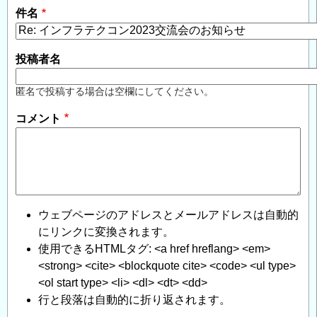
件名
投稿者名
匿名で投稿する場合は空欄にしてください。
コメント
ウェブページのアドレスとメールアドレスは自動的
にリンクに変換されます。
使用できるHTMLタグ: <a href hreflang> <em>
<strong> <cite> <blockquote cite> <code> <ul type>
<ol start type> <li> <dl> <dt> <dd>
行と段落は自動的に折り返されます。