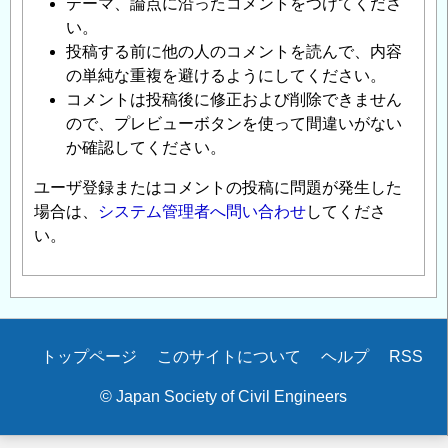
テーマ、論点に沿ったコメントをつけてくださ
い。
投稿する前に他の人のコメントを読んで、内容
の単純な重複を避けるようにしてください。
コメントは投稿後に修正および削除できません
ので、プレビューボタンを使って間違いがない
か確認してください。
ユーザ登録またはコメントの投稿に問題が発生した
場合は、
システム管理者へ問い合わせ
してくださ
い。
Secondary
トップページ
このサイトについて
ヘルプ
RSS
menu
© Japan Society of Civil Engineers