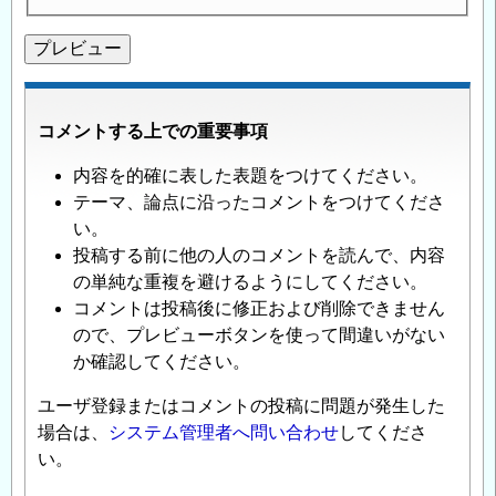
コメントする上での重要事項
内容を的確に表した表題をつけてください。
テーマ、論点に沿ったコメントをつけてくださ
い。
投稿する前に他の人のコメントを読んで、内容
の単純な重複を避けるようにしてください。
コメントは投稿後に修正および削除できません
ので、プレビューボタンを使って間違いがない
か確認してください。
ユーザ登録またはコメントの投稿に問題が発生した
場合は、
システム管理者へ問い合わせ
してくださ
い。