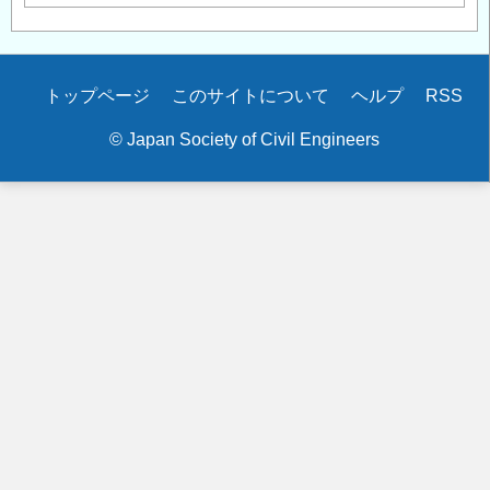
Secondary
トップページ
このサイトについて
ヘルプ
RSS
menu
© Japan Society of Civil Engineers