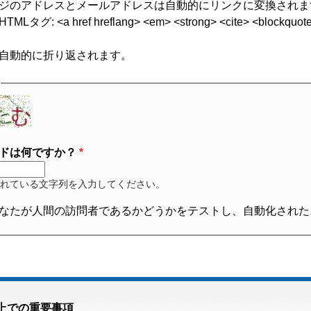
ジのアドレスとメールアドレスは自動的にリンクに変換されま
グ: <a href hreflang> <em> <strong> <cite> <blockquote cite
自動的に折り返されます。
ドは何ですか？
れている文字列を入力してください。
なたが人間の訪問者であるかどうかをテストし、自動化された
上での重要事項