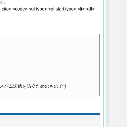
す。
> <code> <ul type> <ol start type> <li> <dl>
スパム送信を防ぐためのものです。