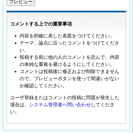
コメントする上での重要事項
内容を的確に表した表題をつけてください。
テーマ、論点に沿ったコメントをつけてくださ
い。
投稿する前に他の人のコメントを読んで、内容
の単純な重複を避けるようにしてください。
コメントは投稿後に修正および削除できません
ので、プレビューボタンを使って間違いがない
か確認してください。
ユーザ登録またはコメントの投稿に問題が発生した
場合は、
システム管理者へ問い合わせ
してくださ
い。