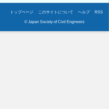
Secondary
トップページ
このサイトについて
ヘルプ
RSS
menu
© Japan Society of Civil Engineers