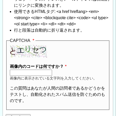
信
にリンクに変換されます。
使用できるHTMLタグ: <a href hreflang> <em>
<strong> <cite> <blockquote cite> <code> <ul type>
<ol start type> <li> <dl> <dt> <dd>
行と段落は自動的に折り返されます。
CAPTCHA
画像内のコードは何ですか？
画像内に表示されている文字列を入力してください。
この質問はあなたが人間の訪問者であるかどうかを
テストし、自動化されたスパム送信を防ぐためのも
のです。