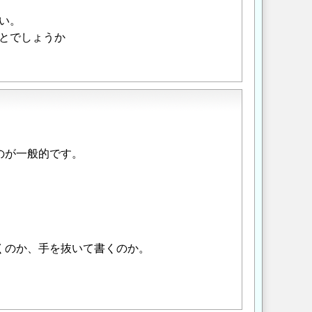
い。
とでしょうか
のが一般的です。
くのか、手を抜いて書くのか。