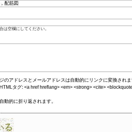
合は空欄にしてください。
ジのアドレスとメールアドレスは自動的にリンクに変換されま
グ: <a href hreflang> <em> <strong> <cite> <blockquote cite
自動的に折り返されます。