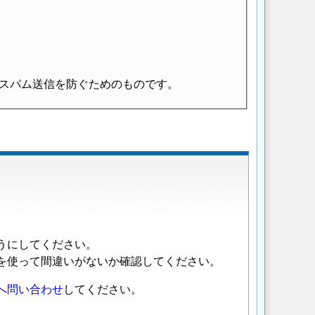
スパム送信を防ぐためのものです。
うにしてください。
を使って間違いがないか確認してください。
へ問い合わせ
してください。