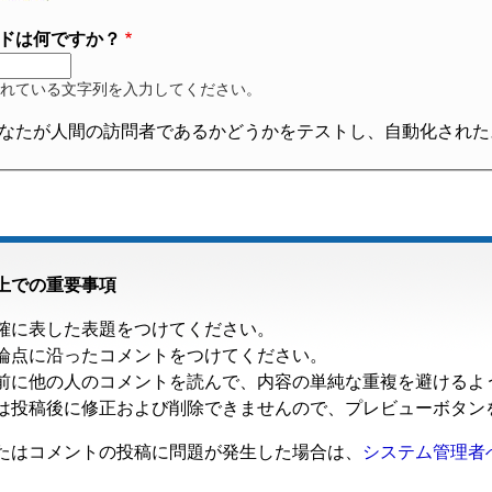
ドは何ですか？
れている文字列を入力してください。
なたが人間の訪問者であるかどうかをテストし、自動化された
上での重要事項
確に表した表題をつけてください。
論点に沿ったコメントをつけてください。
前に他の人のコメントを読んで、内容の単純な重複を避けるよ
は投稿後に修正および削除できませんので、プレビューボタン
たはコメントの投稿に問題が発生した場合は、
システム管理者