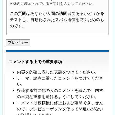
画像内に表示されている文字列を入力してください。
この質問はあなたが人間の訪問者であるかどうかを
テストし、自動化されたスパム送信を防ぐためのも
のです。
コメントする上での重要事項
内容を的確に表した表題をつけてください。
テーマ、論点に沿ったコメントをつけてくださ
い。
投稿する前に他の人のコメントを読んで、内容
の単純な重複を避けるようにしてください。
コメントは投稿後に修正および削除できません
ので、プレビューボタンを使って間違いがない