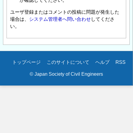
か確認してください。
ユーザ登録またはコメントの投稿に問題が発生した
場合は、
システム管理者へ問い合わせ
してくださ
い。
Secondary
トップページ
このサイトについて
ヘルプ
RSS
menu
© Japan Society of Civil Engineers