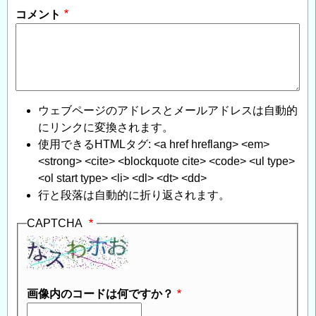
信
コメント
ウェブページのアドレスとメールアドレスは自動的
にリンクに変換されます。
使用できるHTMLタグ: <a href hreflang> <em>
<strong> <cite> <blockquote cite> <code> <ul type>
<ol start type> <li> <dl> <dt> <dd>
行と段落は自動的に折り返されます。
CAPTCHA
画像内のコードは何ですか？