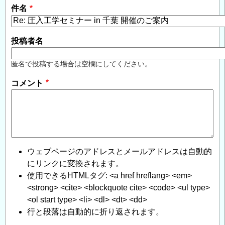
件名
投稿者名
匿名で投稿する場合は空欄にしてください。
コメント
ウェブページのアドレスとメールアドレスは自動的
にリンクに変換されます。
使用できるHTMLタグ: <a href hreflang> <em>
<strong> <cite> <blockquote cite> <code> <ul type>
<ol start type> <li> <dl> <dt> <dd>
行と段落は自動的に折り返されます。