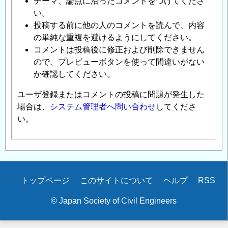
テーマ、論点に沿ったコメントをつけてくださ
い。
投稿する前に他の人のコメントを読んで、内容
の単純な重複を避けるようにしてください。
コメントは投稿後に修正および削除できません
ので、プレビューボタンを使って間違いがない
か確認してください。
ユーザ登録またはコメントの投稿に問題が発生した
場合は、
システム管理者へ問い合わせ
してくださ
い。
Secondary
トップページ
このサイトについて
ヘルプ
RSS
menu
© Japan Society of Civil Engineers