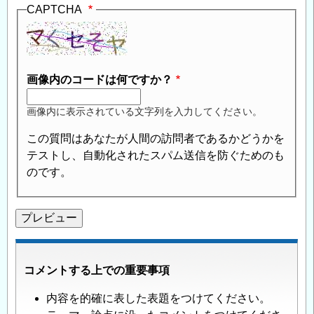
CAPTCHA
画像内のコードは何ですか？
画像内に表示されている文字列を入力してください。
この質問はあなたが人間の訪問者であるかどうかを
テストし、自動化されたスパム送信を防ぐためのも
のです。
コメントする上での重要事項
内容を的確に表した表題をつけてください。