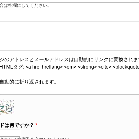
合は空欄にしてください。
ジのアドレスとメールアドレスは自動的にリンクに変換されま
グ: <a href hreflang> <em> <strong> <cite> <blockquote cite
自動的に折り返されます。
ドは何ですか？