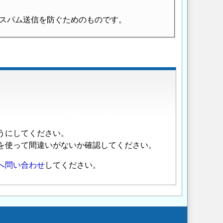
スパム送信を防ぐためのものです。
うにしてください。
を使って間違いがないか確認してください。
へ問い合わせ
してください。