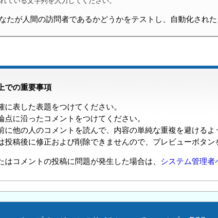
れている文字列を入力してください。
なたが人間の訪問者であるかどうかをテストし、自動化された
上での重要事項
確に表した表題をつけてください。
論点に沿ったコメントをつけてください。
前に他の人のコメントを読んで、内容の単純な重複を避けるよ
は投稿後に修正および削除できませんので、プレビューボタン
たはコメントの投稿に問題が発生した場合は、
システム管理者