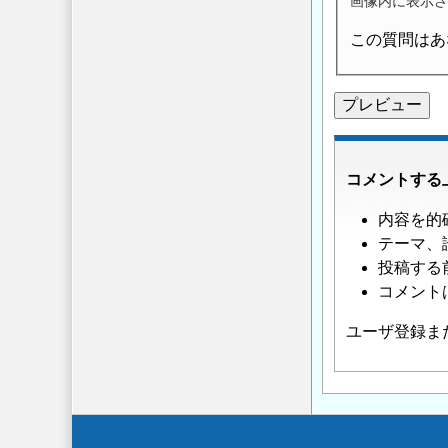
画像内に表示さ
この質問はあ
コメントする
内容を的
テーマ、
投稿する
コメント
ユーザ登録ま