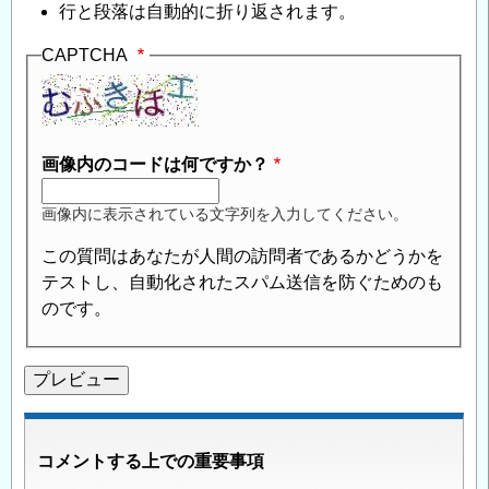
行と段落は自動的に折り返されます。
CAPTCHA
画像内のコードは何ですか？
画像内に表示されている文字列を入力してください。
この質問はあなたが人間の訪問者であるかどうかを
テストし、自動化されたスパム送信を防ぐためのも
のです。
コメントする上での重要事項