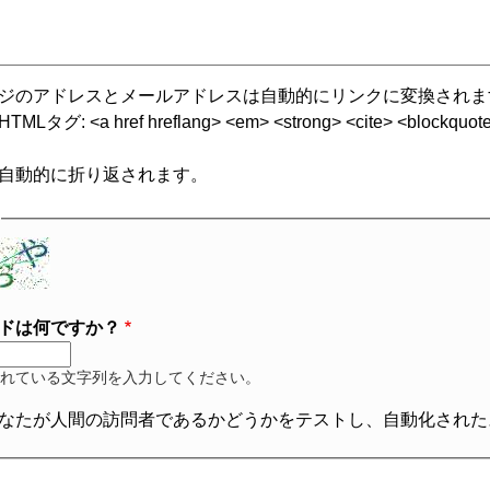
ジのアドレスとメールアドレスは自動的にリンクに変換されま
グ: <a href hreflang> <em> <strong> <cite> <blockquote cite
自動的に折り返されます。
ドは何ですか？
れている文字列を入力してください。
なたが人間の訪問者であるかどうかをテストし、自動化された