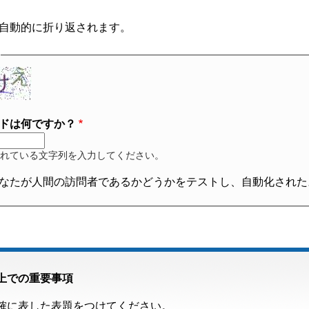
自動的に折り返されます。
ドは何ですか？
れている文字列を入力してください。
なたが人間の訪問者であるかどうかをテストし、自動化された
上での重要事項
確に表した表題をつけてください。