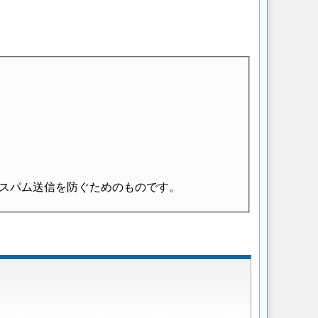
スパム送信を防ぐためのものです。