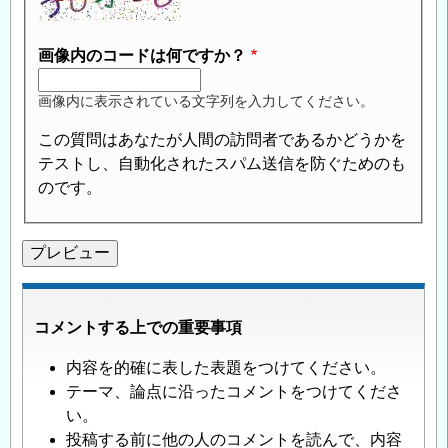
画像内のコードは何ですか？
画像内に表示されている文字列を入力してください。
この質問はあなたが人間の訪問者であるかどうかを
テストし、自動化されたスパム送信を防ぐためのも
のです。
コメントする上での重要事項
内容を的確に表した表題をつけてください。
テーマ、論点に沿ったコメントをつけてくださ
い。
投稿する前に他の人のコメントを読んで、内容