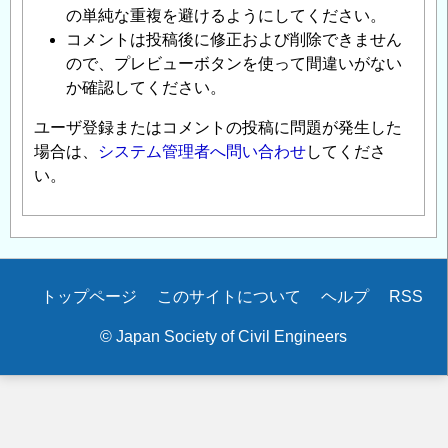
の単純な重複を避けるようにしてください。
コメントは投稿後に修正および削除できません
ので、プレビューボタンを使って間違いがない
か確認してください。
ユーザ登録またはコメントの投稿に問題が発生した
場合は、
システム管理者へ問い合わせ
してくださ
い。
Secondary
トップページ
このサイトについて
ヘルプ
RSS
menu
© Japan Society of Civil Engineers