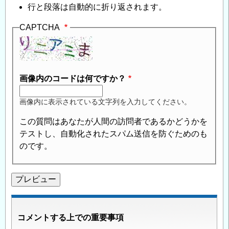
行と段落は自動的に折り返されます。
CAPTCHA
画像内のコードは何ですか？
画像内に表示されている文字列を入力してください。
この質問はあなたが人間の訪問者であるかどうかを
テストし、自動化されたスパム送信を防ぐためのも
のです。
コメントする上での重要事項