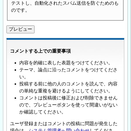
テストし、自動化されたスパム送信を防ぐためのも
のです。
コメントする上での重要事項
内容を的確に表した表題をつけてください。
テーマ、論点に沿ったコメントをつけてくださ
い。
投稿する前に他の人のコメントを読んで、内容
の単純な重複を避けるようにしてください。
コメントは投稿後に修正および削除できません
ので、プレビューボタンを使って間違いがない
か確認してください。
ユーザ登録またはコメントの投稿に問題が発生した
場合は、
システム管理者へ問い合わせ
してくださ