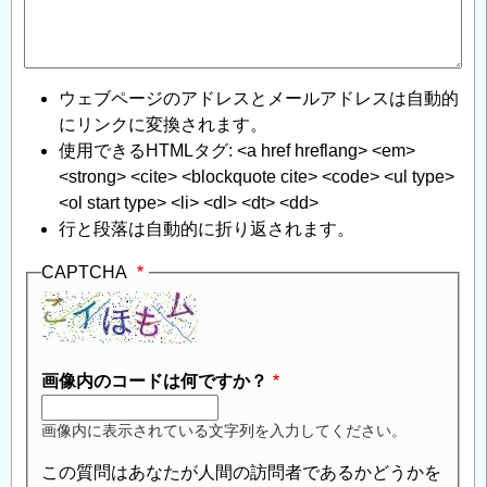
ウェブページのアドレスとメールアドレスは自動的
にリンクに変換されます。
使用できるHTMLタグ: <a href hreflang> <em>
<strong> <cite> <blockquote cite> <code> <ul type>
<ol start type> <li> <dl> <dt> <dd>
行と段落は自動的に折り返されます。
CAPTCHA
画像内のコードは何ですか？
画像内に表示されている文字列を入力してください。
この質問はあなたが人間の訪問者であるかどうかを