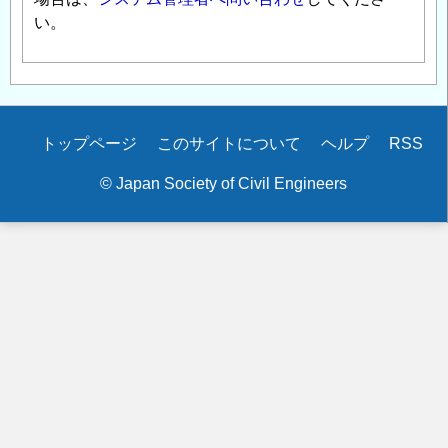
い。
Secondary
トップページ
このサイトについて
ヘルプ
RSS
menu
© Japan Society of Civil Engineers