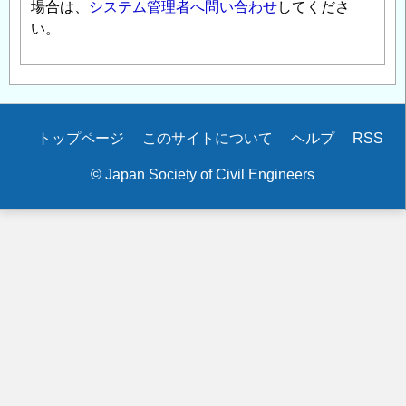
場合は、
システム管理者へ問い合わせ
してくださ
い。
Secondary
トップページ
このサイトについて
ヘルプ
RSS
menu
© Japan Society of Civil Engineers