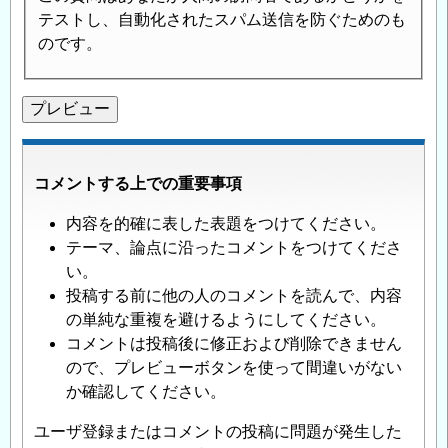
テストし、自動化されたスパム送信を防ぐためのも
のです。
コメントする上での重要事項
内容を的確に表した表題をつけてください。
テーマ、論点に沿ったコメントをつけてくださ
い。
投稿する前に他の人のコメントを読んで、内容
の単純な重複を避けるようにしてください。
コメントは投稿後に修正および削除できません
ので、プレビューボタンを使って間違いがない
か確認してください。
ユーザ登録またはコメントの投稿に問題が発生した