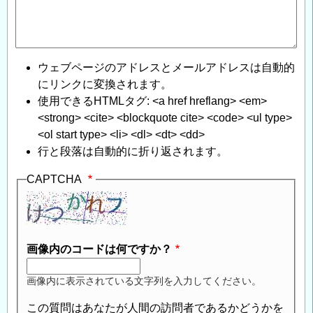
ウェブページのアドレスとメールアドレスは自動的
にリンクに変換されます。
使用できるHTMLタグ: <a href hreflang> <em>
<strong> <cite> <blockquote cite> <code> <ul type>
<ol start type> <li> <dl> <dt> <dd>
行と段落は自動的に折り返されます。
CAPTCHA
画像内のコードは何ですか？
画像内に表示されている文字列を入力してください。
この質問はあなたが人間の訪問者であるかどうかを