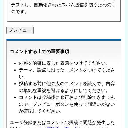
テストし、自動化されたスパム送信を防ぐためのも
のです。
コメントする上での重要事項
内容を的確に表した表題をつけてください。
テーマ、論点に沿ったコメントをつけてくださ
い。
投稿する前に他の人のコメントを読んで、内容
の単純な重複を避けるようにしてください。
コメントは投稿後に修正および削除できません
ので、プレビューボタンを使って間違いがない
か確認してください。
ユーザ登録またはコメントの投稿に問題が発生した