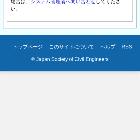
場合は、
システム管理者へ問い合わせ
してくださ
い。
Secondary
トップページ
このサイトについて
ヘルプ
RSS
menu
© Japan Society of Civil Engineers