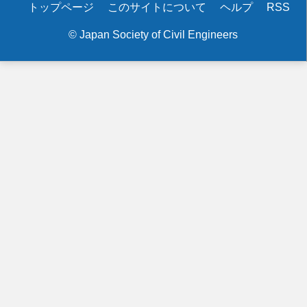
Secondary
トップページ
このサイトについて
ヘルプ
RSS
menu
© Japan Society of Civil Engineers