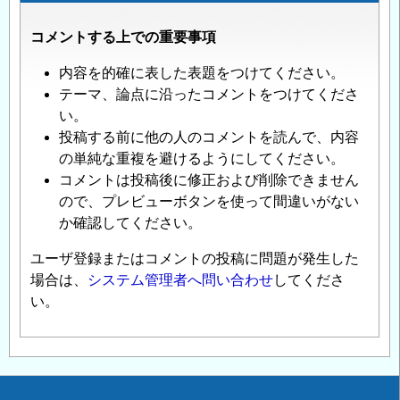
コメントする上での重要事項
内容を的確に表した表題をつけてください。
テーマ、論点に沿ったコメントをつけてくださ
い。
投稿する前に他の人のコメントを読んで、内容
の単純な重複を避けるようにしてください。
コメントは投稿後に修正および削除できません
ので、プレビューボタンを使って間違いがない
か確認してください。
ユーザ登録またはコメントの投稿に問題が発生した
場合は、
システム管理者へ問い合わせ
してくださ
い。