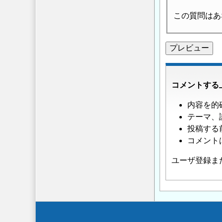
この質問はあ
コメントする
内容を的
テーマ、
投稿する
コメント
ユーザ登録ま
Secondary