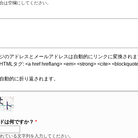
合は空欄にしてください。
ジのアドレスとメールアドレスは自動的にリンクに変換されま
グ: <a href hreflang> <em> <strong> <cite> <blockquote cite
自動的に折り返されます。
ドは何ですか？
れている文字列を入力してください。