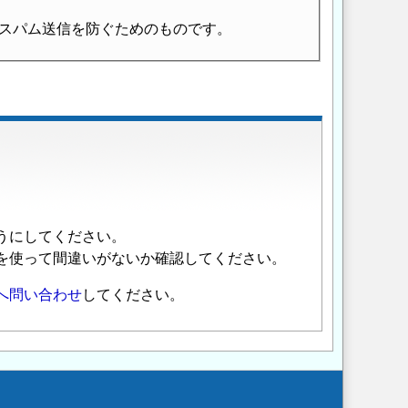
スパム送信を防ぐためのものです。
うにしてください。
を使って間違いがないか確認してください。
へ問い合わせ
してください。