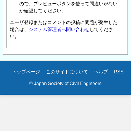
ので、プレビューボタンを使って間違いがない
か確認してください。
ユーザ登録またはコメントの投稿に問題が発生した
場合は、
システム管理者へ問い合わせ
してくださ
い。
Secondary
トップページ
このサイトについて
ヘルプ
RSS
menu
© Japan Society of Civil Engineers