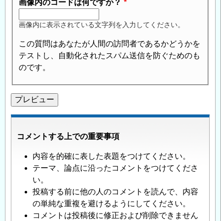
画像内のコードは何ですか？
画像内に表示されている文字列を入力してください。
この質問はあなたが人間の訪問者であるかどうかを
テストし、自動化されたスパム送信を防ぐためのも
のです。
コメントする上での重要事項
内容を的確に表した表題をつけてください。
テーマ、論点に沿ったコメントをつけてくださ
い。
投稿する前に他の人のコメントを読んで、内容
の単純な重複を避けるようにしてください。
コメントは投稿後に修正および削除できません