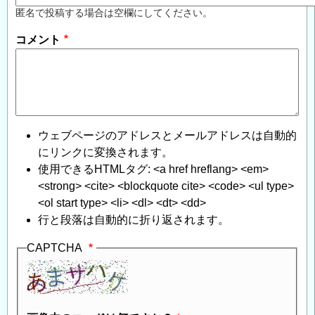
匿名で投稿する場合は空欄にしてください。
コメント
ウェブページのアドレスとメールアドレスは自動的
にリンクに変換されます。
使用できるHTMLタグ: <a href hreflang> <em>
<strong> <cite> <blockquote cite> <code> <ul type>
<ol start type> <li> <dl> <dt> <dd>
行と段落は自動的に折り返されます。
CAPTCHA