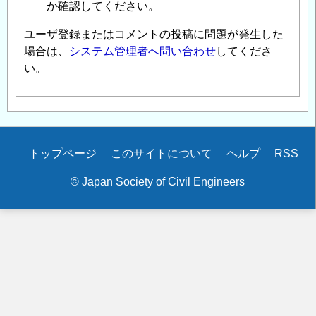
か確認してください。
ユーザ登録またはコメントの投稿に問題が発生した
場合は、
システム管理者へ問い合わせ
してくださ
い。
Secondary
トップページ
このサイトについて
ヘルプ
RSS
menu
© Japan Society of Civil Engineers