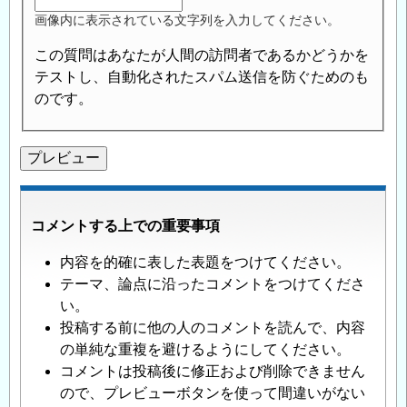
画像内に表示されている文字列を入力してください。
この質問はあなたが人間の訪問者であるかどうかを
テストし、自動化されたスパム送信を防ぐためのも
のです。
コメントする上での重要事項
内容を的確に表した表題をつけてください。
テーマ、論点に沿ったコメントをつけてくださ
い。
投稿する前に他の人のコメントを読んで、内容
の単純な重複を避けるようにしてください。
コメントは投稿後に修正および削除できません
ので、プレビューボタンを使って間違いがない