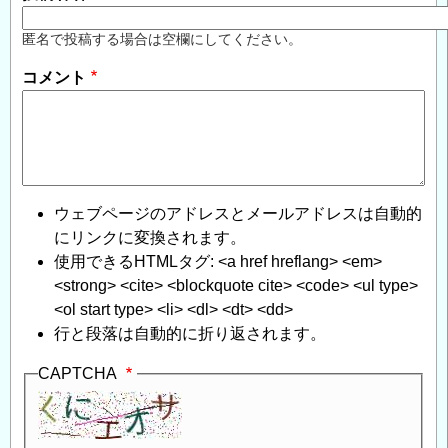
匿名で投稿する場合は空欄にしてください。
コメント
ウェブページのアドレスとメールアドレスは自動的
にリンクに変換されます。
使用できるHTMLタグ: <a href hreflang> <em>
<strong> <cite> <blockquote cite> <code> <ul type>
<ol start type> <li> <dl> <dt> <dd>
行と段落は自動的に折り返されます。
CAPTCHA