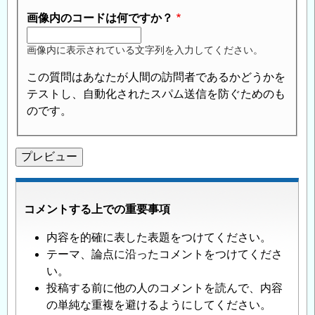
画像内のコードは何ですか？
画像内に表示されている文字列を入力してください。
この質問はあなたが人間の訪問者であるかどうかを
テストし、自動化されたスパム送信を防ぐためのも
のです。
コメントする上での重要事項
内容を的確に表した表題をつけてください。
テーマ、論点に沿ったコメントをつけてくださ
い。
投稿する前に他の人のコメントを読んで、内容
の単純な重複を避けるようにしてください。