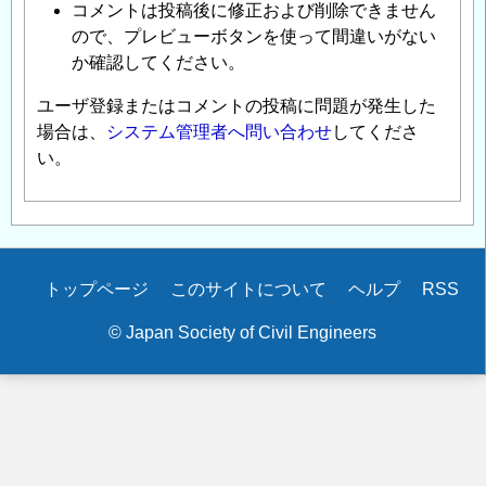
コメントは投稿後に修正および削除できません
ので、プレビューボタンを使って間違いがない
か確認してください。
ユーザ登録またはコメントの投稿に問題が発生した
場合は、
システム管理者へ問い合わせ
してくださ
い。
Secondary
トップページ
このサイトについて
ヘルプ
RSS
menu
© Japan Society of Civil Engineers