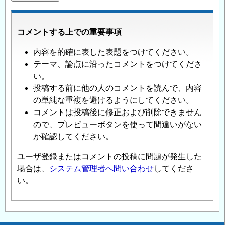
コメントする上での重要事項
内容を的確に表した表題をつけてください。
テーマ、論点に沿ったコメントをつけてくださ
い。
投稿する前に他の人のコメントを読んで、内容
の単純な重複を避けるようにしてください。
コメントは投稿後に修正および削除できません
ので、プレビューボタンを使って間違いがない
か確認してください。
ユーザ登録またはコメントの投稿に問題が発生した
場合は、
システム管理者へ問い合わせ
してくださ
い。