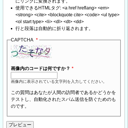
にリンクに変換されます。
使用できるHTMLタグ: <a href hreflang> <em>
<strong> <cite> <blockquote cite> <code> <ul type>
<ol start type> <li> <dl> <dt> <dd>
行と段落は自動的に折り返されます。
CAPTCHA
画像内のコードは何ですか？
画像内に表示されている文字列を入力してください。
この質問はあなたが人間の訪問者であるかどうかを
テストし、自動化されたスパム送信を防ぐためのも
のです。