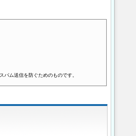
スパム送信を防ぐためのものです。