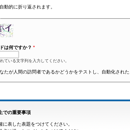
自動的に折り返されます。
ドは何ですか？
れている文字列を入力してください。
なたが人間の訪問者であるかどうかをテストし、自動化された
上での重要事項
確に表した表題をつけてください。