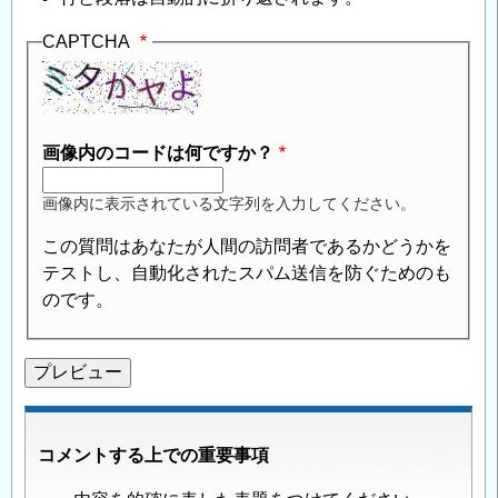
CAPTCHA
画像内のコードは何ですか？
画像内に表示されている文字列を入力してください。
この質問はあなたが人間の訪問者であるかどうかを
テストし、自動化されたスパム送信を防ぐためのも
のです。
コメントする上での重要事項