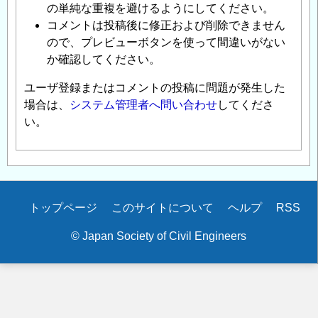
の単純な重複を避けるようにしてください。
コメントは投稿後に修正および削除できません
ので、プレビューボタンを使って間違いがない
か確認してください。
ユーザ登録またはコメントの投稿に問題が発生した
場合は、
システム管理者へ問い合わせ
してくださ
い。
Secondary
トップページ
このサイトについて
ヘルプ
RSS
menu
© Japan Society of Civil Engineers