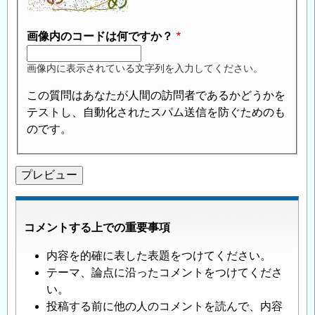
画像内のコードは何ですか？
画像内に表示されている文字列を入力してください。
この質問はあなたが人間の訪問者であるかどうかを
テストし、自動化されたスパム送信を防ぐためのも
のです。
コメントする上での重要事項
内容を的確に表した表題をつけてください。
テーマ、論点に沿ったコメントをつけてくださ
い。
投稿する前に他の人のコメントを読んで、内容