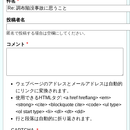
件名
投稿者名
匿名で投稿する場合は空欄にしてください。
コメント
ウェブページのアドレスとメールアドレスは自動的
にリンクに変換されます。
使用できるHTMLタグ: <a href hreflang> <em>
<strong> <cite> <blockquote cite> <code> <ul type>
<ol start type> <li> <dl> <dt> <dd>
行と段落は自動的に折り返されます。