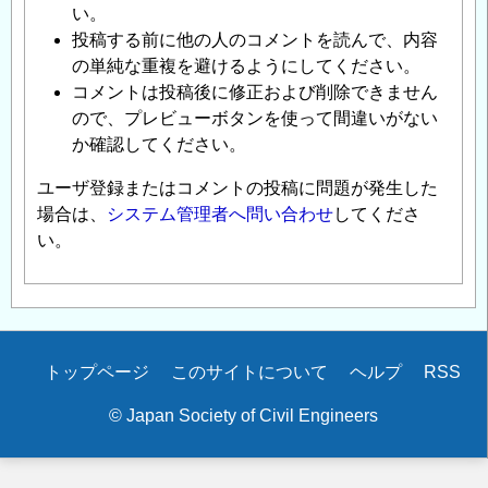
い。
投稿する前に他の人のコメントを読んで、内容
の単純な重複を避けるようにしてください。
コメントは投稿後に修正および削除できません
ので、プレビューボタンを使って間違いがない
か確認してください。
ユーザ登録またはコメントの投稿に問題が発生した
場合は、
システム管理者へ問い合わせ
してくださ
い。
Secondary
トップページ
このサイトについて
ヘルプ
RSS
menu
© Japan Society of Civil Engineers