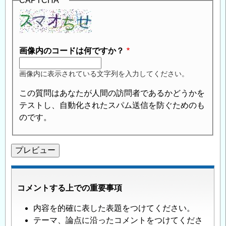
CAPTCHA
画像内のコードは何ですか？
画像内に表示されている文字列を入力してください。
この質問はあなたが人間の訪問者であるかどうかを
テストし、自動化されたスパム送信を防ぐためのも
のです。
コメントする上での重要事項
内容を的確に表した表題をつけてください。
テーマ、論点に沿ったコメントをつけてくださ