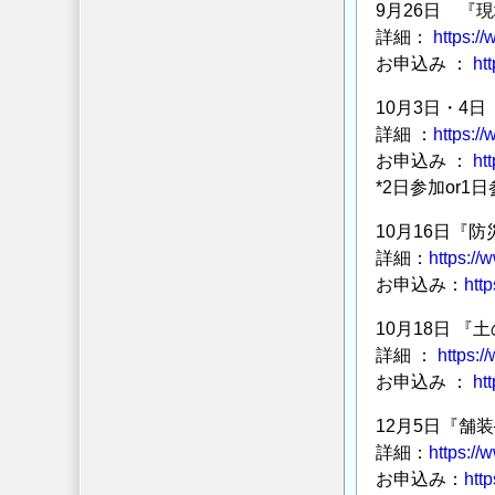
9月26日 『
詳細：
https:/
お申込み ：
ht
10月3日・4
詳細 ：
https:/
お申込み ：
ht
*2日参加or1
10月16日『
詳細：
https://
お申込み：
htt
10月18日 
詳細 ：
https:/
お申込み ：
ht
12月5日『舗
詳細：
https://
お申込み：
htt