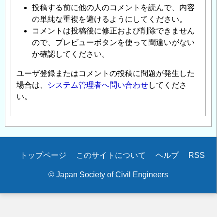
投稿する前に他の人のコメントを読んで、内容
の単純な重複を避けるようにしてください。
コメントは投稿後に修正および削除できません
ので、プレビューボタンを使って間違いがない
か確認してください。
ユーザ登録またはコメントの投稿に問題が発生した
場合は、
システム管理者へ問い合わせ
してくださ
い。
Secondary
トップページ
このサイトについて
ヘルプ
RSS
menu
© Japan Society of Civil Engineers