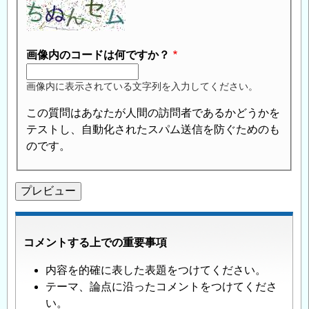
画像内のコードは何ですか？
画像内に表示されている文字列を入力してください。
この質問はあなたが人間の訪問者であるかどうかを
テストし、自動化されたスパム送信を防ぐためのも
のです。
コメントする上での重要事項
内容を的確に表した表題をつけてください。
テーマ、論点に沿ったコメントをつけてくださ
い。