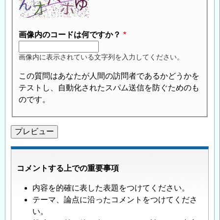
画像内のコードは何ですか？
画像内に表示されている文字列を入力してください。
この質問はあなたが人間の訪問者であるかどうかを
テストし、自動化されたスパム送信を防ぐためのも
のです。
コメントする上での重要事項
内容を的確に表した表題をつけてください。
テーマ、論点に沿ったコメントをつけてくださ
い。