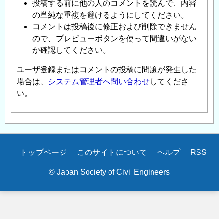
投稿する前に他の人のコメントを読んで、内容
の単純な重複を避けるようにしてください。
コメントは投稿後に修正および削除できません
ので、プレビューボタンを使って間違いがない
か確認してください。
ユーザ登録またはコメントの投稿に問題が発生した
場合は、
システム管理者へ問い合わせ
してくださ
い。
Secondary
トップページ
このサイトについて
ヘルプ
RSS
menu
© Japan Society of Civil Engineers