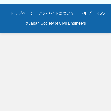
Secondary
トップページ
このサイトについて
ヘルプ
RSS
menu
© Japan Society of Civil Engineers