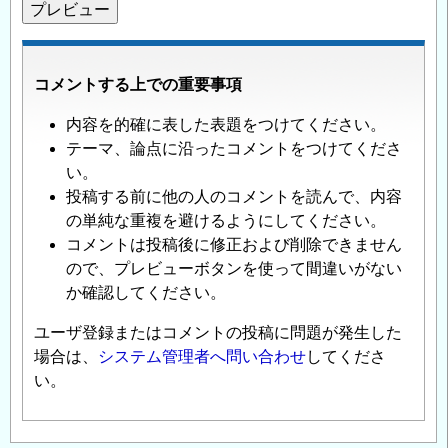
コメントする上での重要事項
内容を的確に表した表題をつけてください。
テーマ、論点に沿ったコメントをつけてくださ
い。
投稿する前に他の人のコメントを読んで、内容
の単純な重複を避けるようにしてください。
コメントは投稿後に修正および削除できません
ので、プレビューボタンを使って間違いがない
か確認してください。
ユーザ登録またはコメントの投稿に問題が発生した
場合は、
システム管理者へ問い合わせ
してくださ
い。