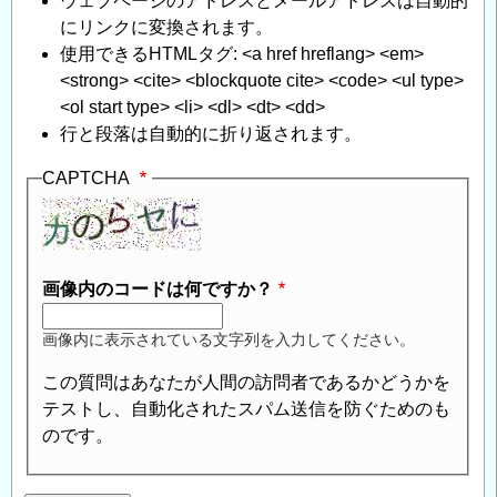
ウェブページのアドレスとメールアドレスは自動的
にリンクに変換されます。
使用できるHTMLタグ: <a href hreflang> <em>
<strong> <cite> <blockquote cite> <code> <ul type>
<ol start type> <li> <dl> <dt> <dd>
行と段落は自動的に折り返されます。
CAPTCHA
画像内のコードは何ですか？
画像内に表示されている文字列を入力してください。
この質問はあなたが人間の訪問者であるかどうかを
テストし、自動化されたスパム送信を防ぐためのも
のです。