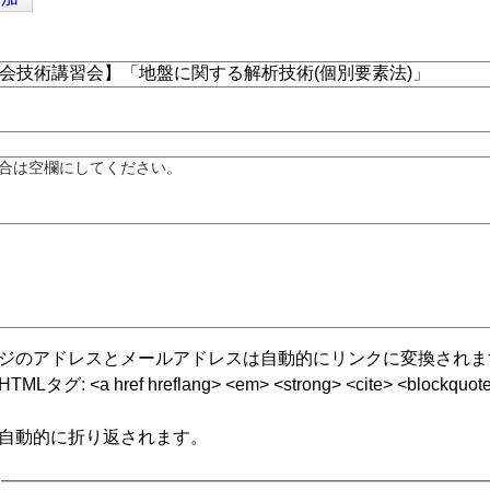
合は空欄にしてください。
ジのアドレスとメールアドレスは自動的にリンクに変換されま
グ: <a href hreflang> <em> <strong> <cite> <blockquote cite
自動的に折り返されます。