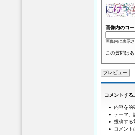
画像内のコー
画像内に表示さ
この質問はあ
コメントする
内容を的
テーマ、
投稿する
コメント