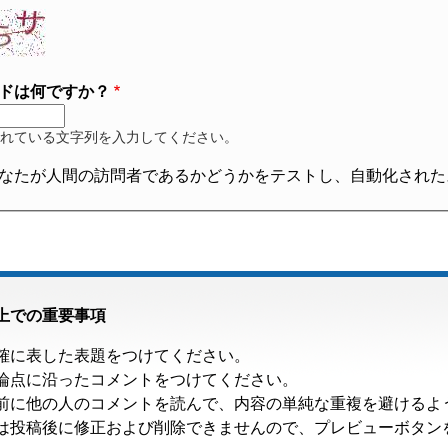
ドは何ですか？
れている文字列を入力してください。
なたが人間の訪問者であるかどうかをテストし、自動化された
上での重要事項
確に表した表題をつけてください。
論点に沿ったコメントをつけてください。
前に他の人のコメントを読んで、内容の単純な重複を避けるよ
は投稿後に修正および削除できませんので、プレビューボタン