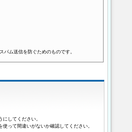
スパム送信を防ぐためのものです。
うにしてください。
を使って間違いがないか確認してください。