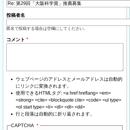
投稿者名
匿名で投稿する場合は空欄にしてください。
コメント
ウェブページのアドレスとメールアドレスは自動的
にリンクに変換されます。
使用できるHTMLタグ: <a href hreflang> <em>
<strong> <cite> <blockquote cite> <code> <ul type>
<ol start type> <li> <dl> <dt> <dd>
行と段落は自動的に折り返されます。
CAPTCHA