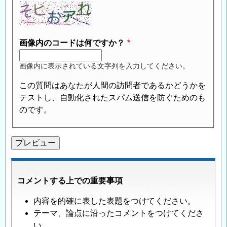
画像内のコードは何ですか？
画像内に表示されている文字列を入力してください。
この質問はあなたが人間の訪問者であるかどうかを
テストし、自動化されたスパム送信を防ぐためのも
のです。
コメントする上での重要事項
内容を的確に表した表題をつけてください。
テーマ、論点に沿ったコメントをつけてくださ
い。