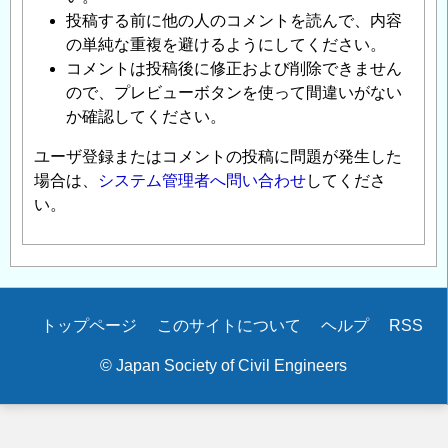
投稿する前に他の人のコメントを読んで、内容
の単純な重複を避けるようにしてください。
コメントは投稿後に修正および削除できません
ので、プレビューボタンを使って間違いがない
か確認してください。
ユーザ登録またはコメントの投稿に問題が発生した
場合は、
システム管理者へ問い合わせ
してくださ
い。
Secondary
トップページ
このサイトについて
ヘルプ
RSS
menu
© Japan Society of Civil Engineers