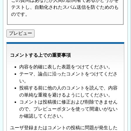
この質問はあなたが人間の訪問者であるかどうかを
テストし、自動化されたスパム送信を防ぐためのも
のです。
コメントする上での重要事項
内容を的確に表した表題をつけてください。
テーマ、論点に沿ったコメントをつけてくださ
い。
投稿する前に他の人のコメントを読んで、内容
の単純な重複を避けるようにしてください。
コメントは投稿後に修正および削除できません
ので、プレビューボタンを使って間違いがない
か確認してください。
ユーザ登録またはコメントの投稿に問題が発生した