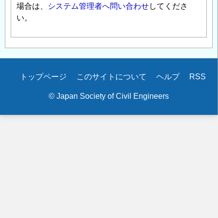
場合は、
システム管理者へ問い合わせ
してくださ
い。
Secondary
トップページ
このサイトについて
ヘルプ
RSS
menu
© Japan Society of Civil Engineers